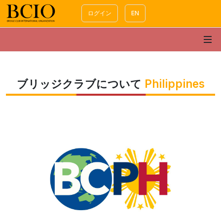
ログイン
EN
ブリッジクラブについて
Philippines