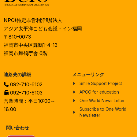
NPO(特定非営利活動)法人
アジア太平洋こども会議・イン福岡
〒810-0073
福岡市中央区舞鶴1-4-13
福岡市舞鶴庁舎 6階
連絡先の詳細
メニューリンク
Smile Support Project
092-710-6102
092-710-6103
APCC for education
営業時間：平日10:00～
One World News Letter
18:00
Subscribe to One World
Newsletter
問い合わせ