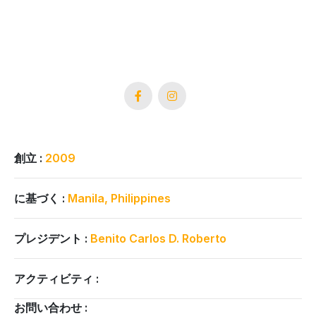
創立 :
2009
に基づく :
Manila, Philippines
プレジデント :
Benito Carlos D. Roberto
アクティビティ :
お問い合わせ :