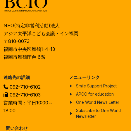
NPO(特定非営利活動)法人
アジア太平洋こども会議・イン福岡
〒810-0073
福岡市中央区舞鶴1-4-13
福岡市舞鶴庁舎 6階
連絡先の詳細
メニューリンク
Smile Support Project
092-710-6102
092-710-6103
APCC for education
営業時間：平日10:00～
One World News Letter
18:00
Subscribe to One World
Newsletter
問い合わせ